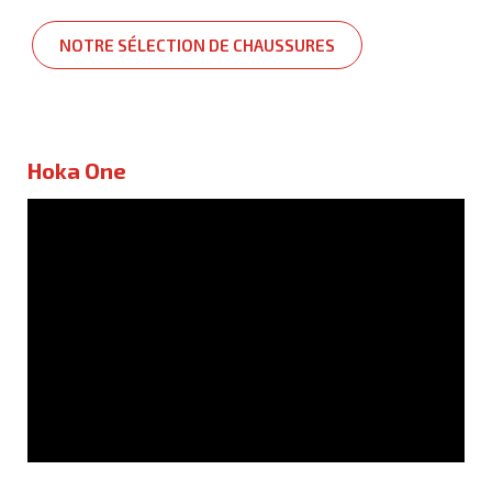
NOTRE SÉLECTION DE CHAUSSURES
Hoka One