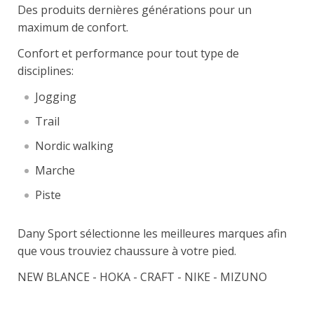
Des produits dernières générations pour un
maximum de confort.
Confort et performance pour tout type de
disciplines:
Jogging
Trail
Nordic walking
Marche
Piste
Dany Sport sélectionne les meilleures marques afin
que vous trouviez chaussure à votre pied.
NEW BLANCE - HOKA - CRAFT - NIKE - MIZUNO