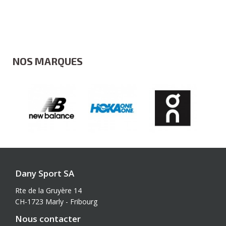
NOS MARQUES
Dany Sport SA
Rte de la Gruyère 14
CH-1723 Marly - Fribourg
Nous contacter