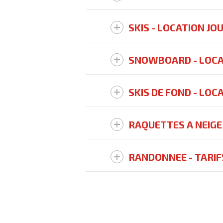
SKIS - LOCATION JO
SNOWBOARD - LOCA
SKIS DE FOND - LOC
RAQUETTES A NEIGE 
RANDONNEE - TARIF