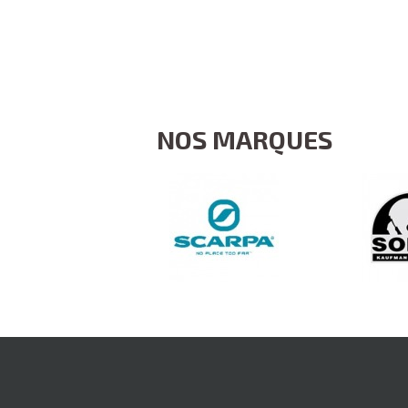
NOS MARQUES