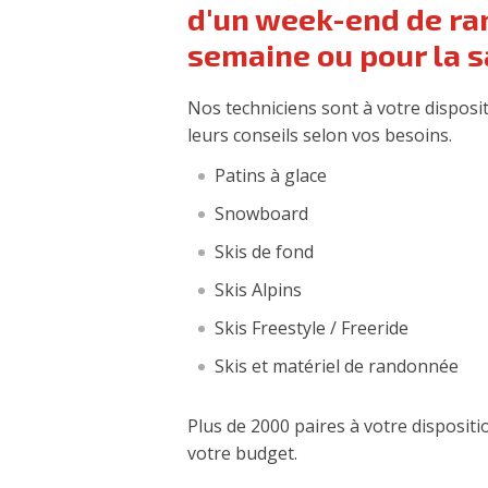
d'un week-end de ran
semaine ou pour la s
Nos techniciens sont à votre dispos
leurs conseils selon vos besoins.
Patins à glace
Snowboard
Skis de fond
Skis Alpins
Skis Freestyle / Freeride
Skis et matériel de randonnée
Plus de 2000 paires à votre dispositi
votre budget.