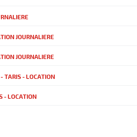
URNALIERE
TION JOURNALIERE
ATION JOURNALIERE
- TARIS - LOCATION
S - LOCATION