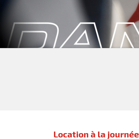
Location à la journée