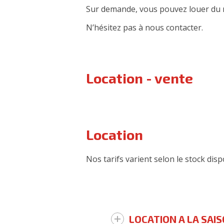
Sur demande, vous pouvez louer du m
N’hésitez pas à nous contacter.
Location - vente
Location
Nos tarifs varient selon le stock disp
LOCATION A LA SAI