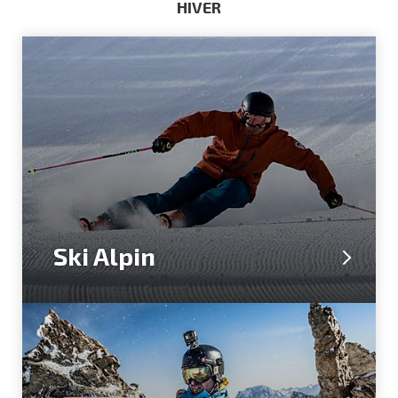
HIVER
Ski Alpin