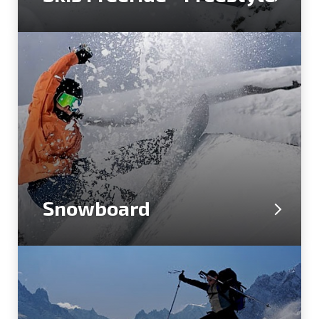
Snowboard