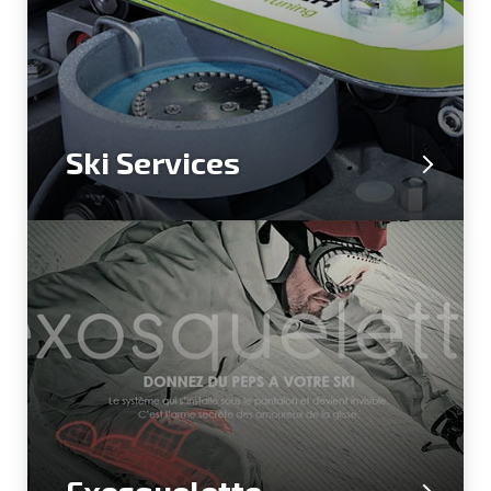
Ski Services