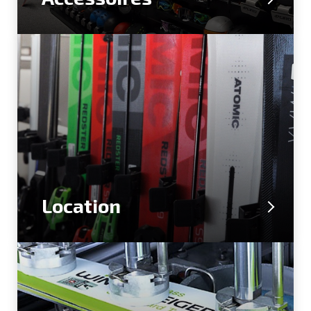
Location