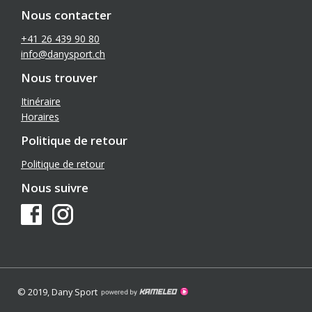
Nous contacter
+41 26 439 90 80
info@danysport.ch
Nous trouver
Itinéraire
Horaires
Politique de retour
Politique de retour
Nous suivre
© 2019, Dany Sport
Création