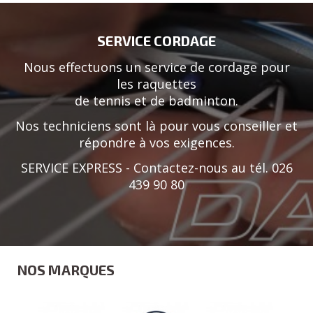
SERVICE CORDAGE
Nous effectuons un service de cordage pour
les raquettes
de tennis et de badminton.
Nos techniciens sont là pour vous conseiller et
répondre à vos exigences.
SERVICE EXPRESS - Contactez-nous au tél. 026
439 90 80
NOS MARQUES