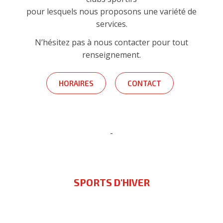
pour lesquels nous proposons une variété de
services.
N’hésitez pas à nous contacter pour tout
renseignement.
HORAIRES
CONTACT
-
SPORTS D'HIVER