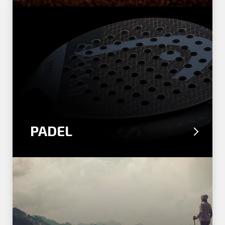
PADEL