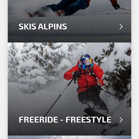
SKIS ALPINS
FREERIDE - FREESTYLE