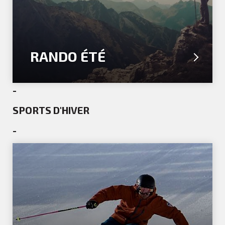
RANDO ÉTÉ
-
SPORTS D'HIVER
-