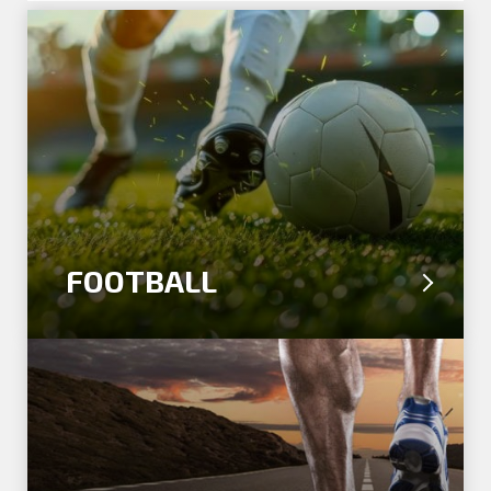
FOOTBALL