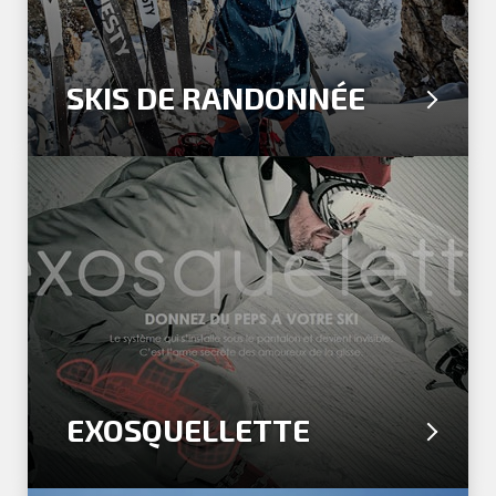
SKIS DE RANDONNÉE
EXOSQUELLETTE