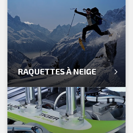
RAQUETTES À NEIGE