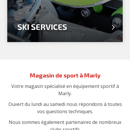
SKI SERVICES
Magasin de sport à Marly
Votre magasin spécialisé en équipement sportif à
Marly.
Ouvert du lundi au samedi nous répondons à toutes
vos questions techniques.
Nous sommes également partenaires de nombreux
clubs sportifs