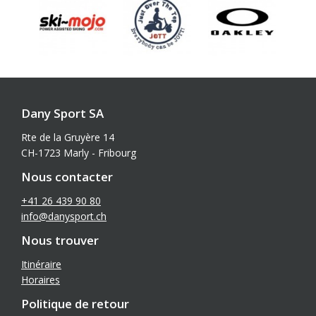
Dany Sport SA
Rte de la Gruyère 14
CH-1723 Marly - Fribourg
Nous contacter
+41 26 439 90 80
info@danysport.ch
Nous trouver
Itinéraire
Horaires
Politique de retour